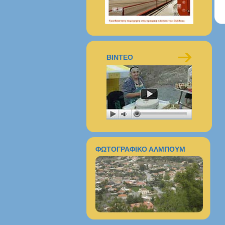
ΒΙΝΤΕΟ
ΦΩΤΟΓΡΑΦΙΚΟ ΑΛΜΠΟΥΜ