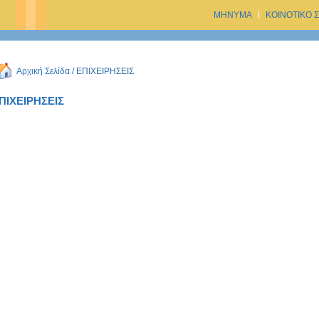
ΜΗΝΥΜΑ
ΚΟΙΝΟΤΙΚΟ 
Αρχική Σελίδα
/ ΕΠΙΧΕΙΡΗΣΕΙΣ
ΠΙΧΕΙΡΗΣΕΙΣ