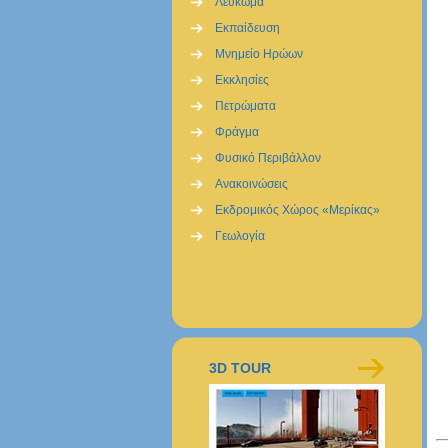
Λεύκωμα
Εκπαίδευση
Μνημείο Ηρώων
Εκκλησίες
Πετρώματα
Φράγμα
Φυσικό Περιβάλλον
Ανακοινώσεις
Εκδρομικός Χώρος «Μερίκας»
Γεωλογία
3D TOUR