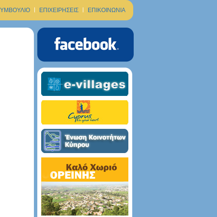
ΣΥΜΒΟΥΛΙΟ
ΕΠΙΧΕΙΡΗΣΕΙΣ
ΕΠΙΚΟΙΝΩΝΙΑ