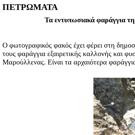
ΠΕΤΡΩΜΑΤΑ
Τα εντυπωσιακά φαράγγια τ
Ο φωτογραφικός φακός έχει φέρει στη δημοσ
τους φαράγγια εξαιρετικής καλλονής και φυ
Μαρούλλενας. Είναι τα αρχαιότερα φαράγγι