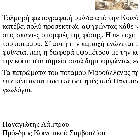
Τολμηρή φωτογραφική ομάδα από την Κοινότ
κατέβει πολύ προσεκτικά, αψηφώντας κάθε κ
στις σπάνιες ομορφιές της φύσης. Η περιοχή
του ποταμού. Σ’ αυτή την περιοχή ενώνετα
φαίνεται πως η διαφορά υψομέτρου με την κο
την κοίτη στα σημεία αυτά δημιουργώντας 
Τα πετρώματα του ποταμού Μαρούλλενας προ
επισκέπτονται τακτικά φοιτητές από Πανεπισ
γεωλόγοι.
Παναγιώτης Λάμπρου
Πρόεδρος Κοινοτικού Συμβουλίου